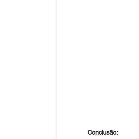
Conclusão: