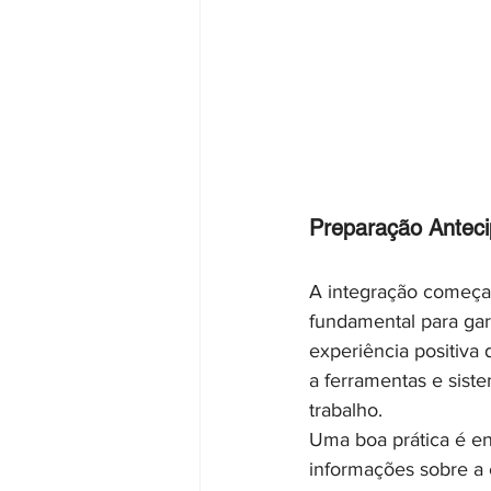
Preparação Anteci
A integração começa 
fundamental para gar
experiência positiva 
a ferramentas e sist
trabalho.
Uma boa prática é env
informações sobre a