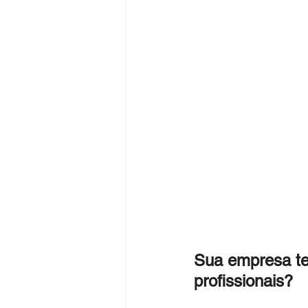
Sua empresa tem
profissionais?