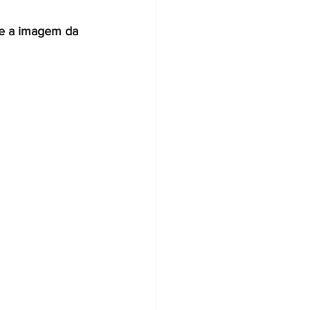
ce a imagem da 