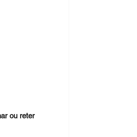
ar ou reter 