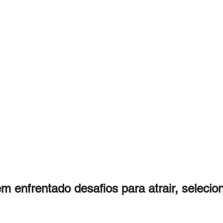
 enfrentado desafios para atrair, selecion