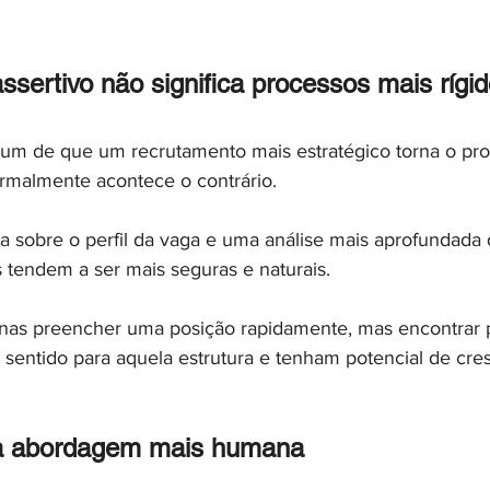
sertivo não significa processos mais rígi
um de que um recrutamento mais estratégico torna o pro
rmalmente acontece o contrário.
a sobre o perfil da vaga e uma análise mais aprofundada 
 tendem a ser mais seguras e naturais.
nas preencher uma posição rapidamente, mas encontrar pr
sentido para aquela estrutura e tenham potencial de cre
a abordagem mais humana