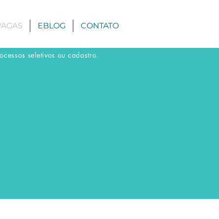
VAGAS
EBLOG
CONTATO
cessos seletivos ou cadastro.