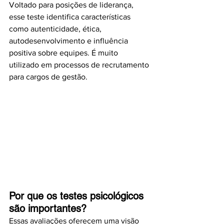
Voltado para posições de liderança, 
esse teste identifica características 
como autenticidade, ética, 
autodesenvolvimento e influência 
positiva sobre equipes. É muito 
utilizado em processos de recrutamento 
para cargos de gestão.
Por que os testes psicológicos 
são importantes?
Essas avaliações oferecem uma visão 