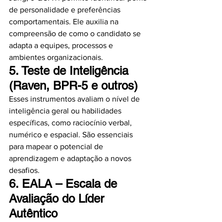
de personalidade e preferências 
comportamentais. Ele auxilia na 
compreensão de como o candidato se 
adapta a equipes, processos e 
ambientes organizacionais.
5. 
Teste de Inteligência 
(Raven, BPR-5 e outros)
Esses instrumentos avaliam o nível de 
inteligência geral ou habilidades 
específicas, como raciocínio verbal, 
numérico e espacial. São essenciais 
para mapear o potencial de 
aprendizagem e adaptação a novos 
desafios.
6. 
EALA – Escala de 
Avaliação do Líder 
Autêntico