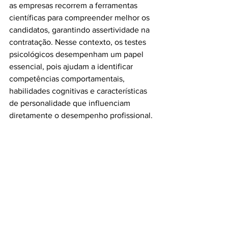
as empresas recorrem a ferramentas 
científicas para compreender melhor os 
candidatos, garantindo assertividade na 
contratação. Nesse contexto, os testes 
psicológicos desempenham um papel 
essencial, pois ajudam a identificar 
competências comportamentais, 
habilidades cognitivas e características 
de personalidade que influenciam 
diretamente o desempenho profissional.