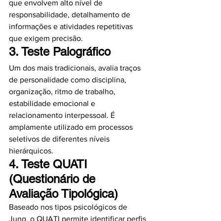
que envolvem alto nível de 
responsabilidade, detalhamento de 
informações e atividades repetitivas 
que exigem precisão.
3. 
Teste Palográfico
Um dos mais tradicionais, avalia traços 
de personalidade como disciplina, 
organização, ritmo de trabalho, 
estabilidade emocional e 
relacionamento interpessoal. É 
amplamente utilizado em processos 
seletivos de diferentes níveis 
hierárquicos.
4. 
Teste QUATI 
(Questionário de 
Avaliação Tipológica)
Baseado nos tipos psicológicos de 
Jung, o QUATI permite identificar perfis 