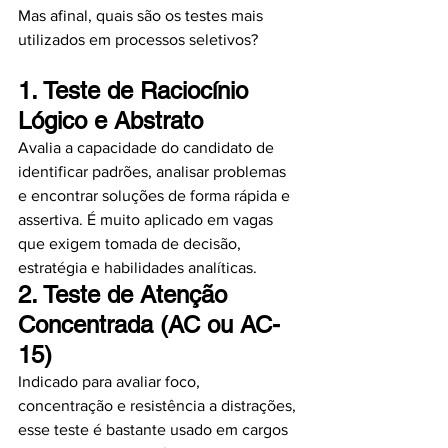
Mas afinal, quais são os testes mais 
utilizados em processos seletivos?
1. 
Teste de Raciocínio 
Lógico e Abstrato
Avalia a capacidade do candidato de 
identificar padrões, analisar problemas 
e encontrar soluções de forma rápida e 
assertiva. É muito aplicado em vagas 
que exigem tomada de decisão, 
estratégia e habilidades analíticas.
2. 
Teste de Atenção 
Concentrada (AC ou AC-
15)
Indicado para avaliar foco, 
concentração e resistência a distrações, 
esse teste é bastante usado em cargos 